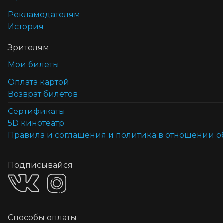
Рекламодателям
История
Зрителям
Мои билеты
Оплата картой
Возврат билетов
Cертификаты
5D кинотеатр
Правила и соглашения и политика в отношении 
Подписывайся
Способы оплаты