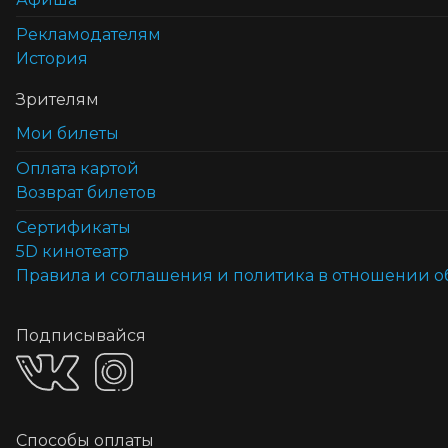
Рекламодателям
История
Зрителям
Мои билеты
Оплата картой
Возврат билетов
Cертификаты
5D кинотеатр
Правила и соглашения и политика в отношении 
Подписывайся
Способы оплаты