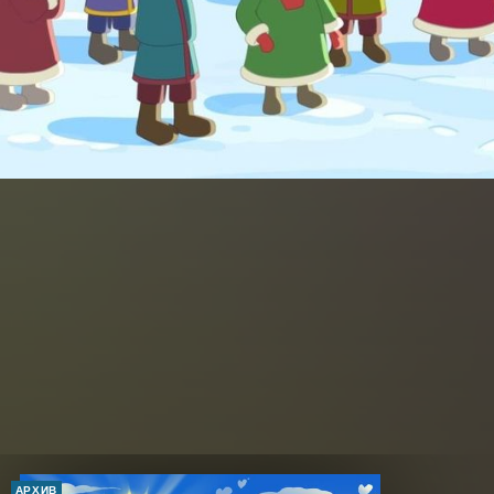
АРХИВ