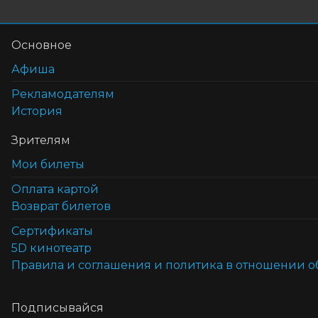
Основное
Афиша
Рекламодателям
История
Зрителям
Мои билеты
Оплата картой
Возврат билетов
Cертификаты
5D кинотеатр
Правила и соглашения и политика в отношении 
Подписывайся