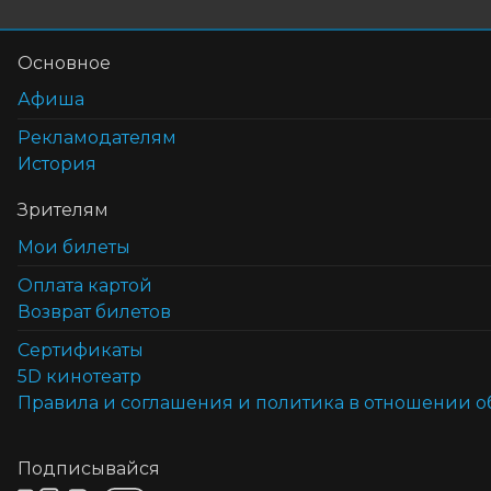
Основное
Афиша
Рекламодателям
История
Зрителям
Мои билеты
Оплата картой
Возврат билетов
Cертификаты
5D кинотеатр
Правила и соглашения и политика в отношении 
Подписывайся