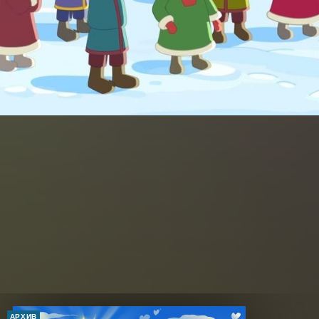
АРХИВ