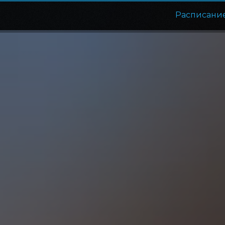
Расписани