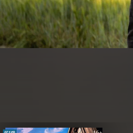
АРХИВ