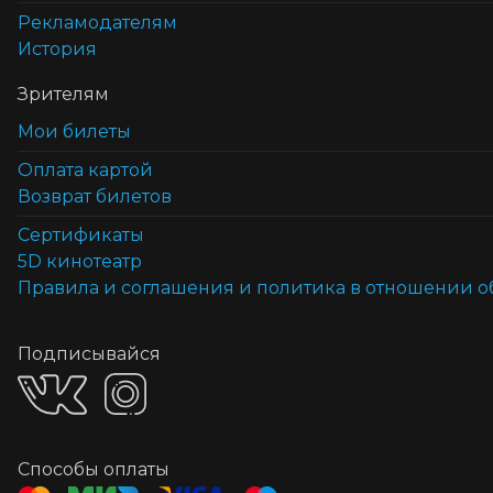
Рекламодателям
История
Зрителям
Мои билеты
Оплата картой
Возврат билетов
Cертификаты
5D кинотеатр
Правила и соглашения и политика в отношении 
Подписывайся
Способы оплаты