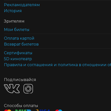
Рекламодателям
История
Зрителям
Мои билеты
Оплата картой
Возврат билетов
Cертификаты
5D кинотеатр
Правила и соглашения и политика в отношении 
Подписывайся
Способы оплаты