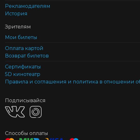
Рекламодателям
История
Зрителям
Мои билеты
Оплата картой
Возврат билетов
Cертификаты
5D кинотеатр
Правила и соглашения и политика в отношении 
Подписывайся
Способы оплаты