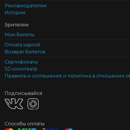
Рекламодателям
История
Зрителям
Мои билеты
Оплата картой
Возврат билетов
Cертификаты
5D кинотеатр
Правила и соглашения и политика в отношении 
Подписывайся
Способы оплаты