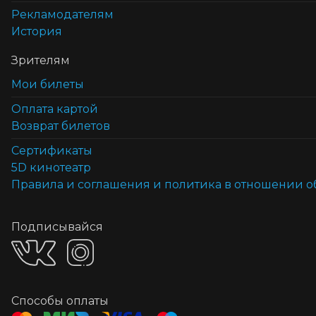
Рекламодателям
История
Зрителям
Мои билеты
Оплата картой
Возврат билетов
Cертификаты
5D кинотеатр
Правила и соглашения и политика в отношении 
Подписывайся
Способы оплаты