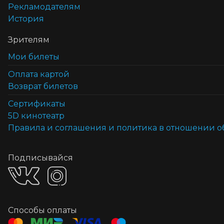
Рекламодателям
История
Зрителям
Мои билеты
Оплата картой
Возврат билетов
Cертификаты
5D кинотеатр
Правила и соглашения и политика в отношении 
Подписывайся
Способы оплаты