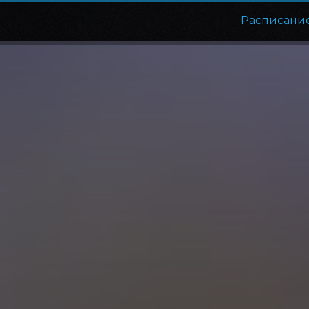
Расписани