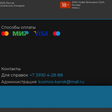
2026, Новая Зеландия, США,
2026, Россия
18
+
Канада
Семейный, Комедия
Ужасы
Способы оплаты
Контакты
Для справок
+7 39161 4-28-88
Администрация
kosmos-kansk@mail.ru