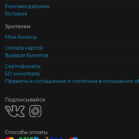
Рекламодателям
История
Зрителям
Мои билеты
Оплата картой
Возврат билетов
Cертификаты
5D кинотеатр
Правила и соглашения и политика в отношении 
Подписывайся
Способы оплаты