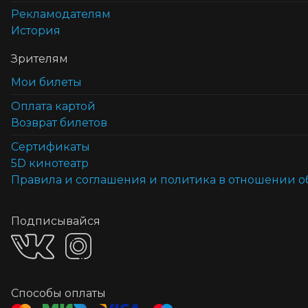
Рекламодателям
История
Зрителям
Мои билеты
Оплата картой
Возврат билетов
Cертификаты
5D кинотеатр
Правила и соглашения и политика в отношении 
Подписывайся
Способы оплаты