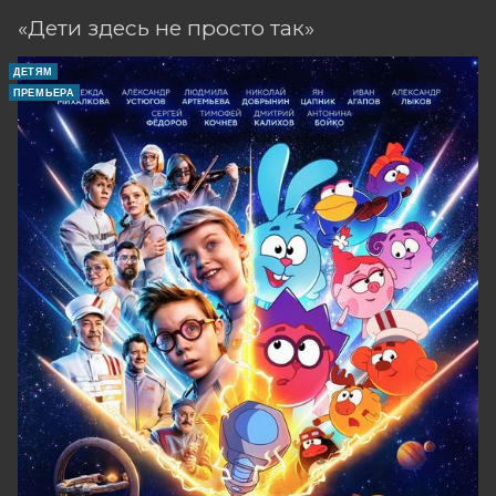
«Дети здесь не просто так»
ДЕТЯМ
ПРЕМЬЕРА