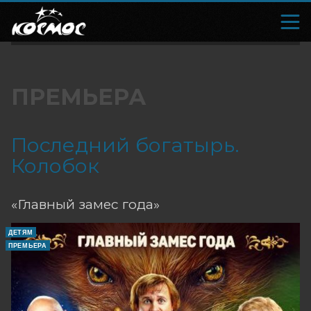
ПРЕМЬЕРА
Последний богатырь.
Колобок
«Главный замес года»
ДЕТЯМ
ПРЕМЬЕРА