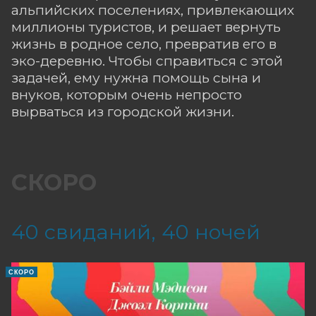
альпийских поселениях, привлекающих
миллионы туристов, и решает вернуть
жизнь в родное село, превратив его в
эко-деревню. Чтобы справиться с этой
задачей, ему нужна помощь сына и
внуков, которым очень непросто
вырваться из городской жизни.
СКОРО
40 свиданий, 40 ночей
СКОРО