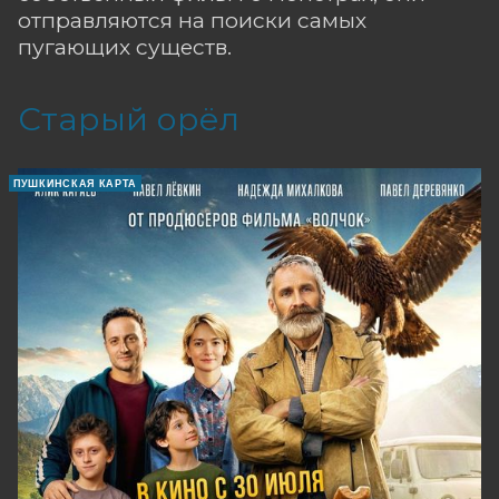
отправляются на поиски самых
пугающих существ.
Старый орёл
ПУШКИНСКАЯ КАРТА