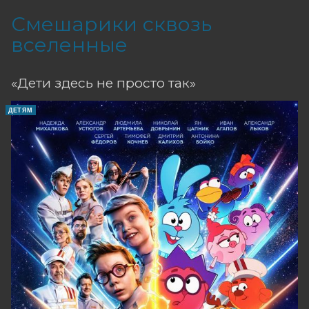
Смешарики сквозь
вселенные
«Дети здесь не просто так»
ДЕТЯМ