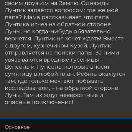
своим друзьям на Землю. Однажды
Лунтик задаётся вопросом: где же мой
папа? Мама рассказывает, что папа
Лунтика исчез на обратной стороне
Луны, но когда-нибудь обязательно
вернётся. Лунтик не хочет ждать! Вместе
с другом, кузнечиком Кузей, Лунтик
отправляется на поиски папы. За ними
увязываются вредные гусеницы –
Вупсень и Пупсень, которые вносят
сумятицу в любой план. Ребята окажутся
там, где только мечтают побывать
исследователи, – на обратной стороне
Луны. Там их ждут невероятные и
опасные приключения!
Основное