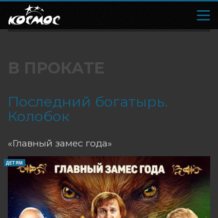
В ПРОКАТЕ
Последний богатырь.
Колобок
«Главный замес года»
ДЕТЯМ