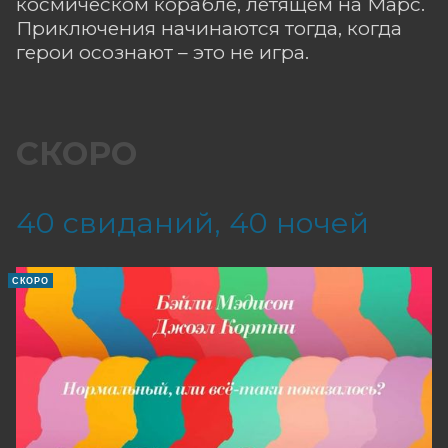
космическом корабле, летящем на Марс.
Приключения начинаются тогда, когда
герои осознают – это не игра.
СКОРО
40 свиданий, 40 ночей
СКОРО