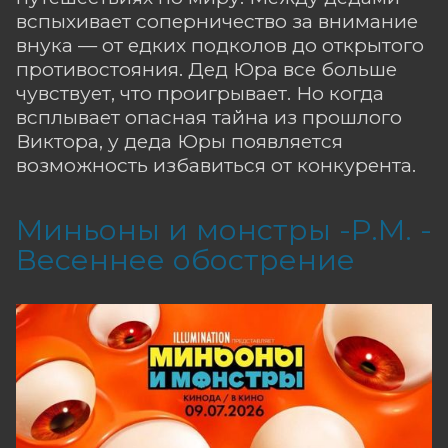
вспыхивает соперничество за внимание
внука — от едких подколов до открытого
противостояния. Дед Юра все больше
чувствует, что проигрывает. Но когда
всплывает опасная тайна из прошлого
Виктора, у деда Юры появляется
возможность избавиться от конкурента.
Миньоны и монстры -Р.М. -
Весеннее обострение