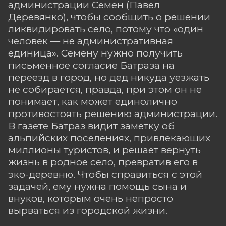
администрации Семен (Павел
Деревянко), чтобы сообщить о решении
ликвидировать село, потому что «один
человек — не административная
единица». Семену нужно получить
письменное согласие Батраза на
переезд в город, но дед никуда уезжать
не собирается, правда, при этом он не
понимает, как может единолично
противостоять решению администрации.
В газете Батраз видит заметку об
альпийских поселениях, привлекающих
миллионы туристов, и решает вернуть
жизнь в родное село, превратив его в
эко-деревню. Чтобы справиться с этой
задачей, ему нужна помощь сына и
внуков, которым очень непросто
вырваться из городской жизни.