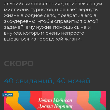
альпийских поселениях, привлекающих
миллионы туристов, и решает вернуть
жизнь в родное село, превратив его в
эко-деревню. Чтобы справиться с этой
задачей, ему нужна помощь сына и
внуков, которым очень непросто
вырваться из городской жизни.
СКОРО
40 свиданий, 40 ночей
СКОРО