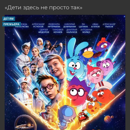
«Дети здесь не просто так»
ДЕТЯМ
ПРЕМЬЕРА