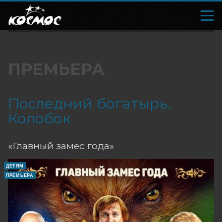
ПРЕМЬЕРА
Последний богатырь.
Колобок
«Главный замес года»
ДЕТЯМ
ПРЕМЬЕРА